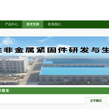
产品中心
技术支持
联系我们
章频道
文字模式