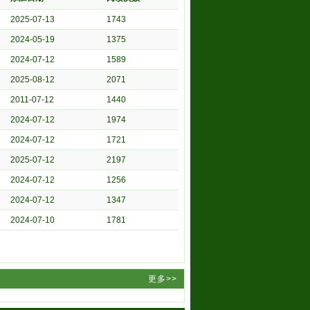
2025-07-13
1743
2024-05-19
1375
2024-07-12
1589
2025-08-12
2071
2011-07-12
1440
2024-07-12
1974
2024-07-12
1721
2025-07-12
2197
2024-07-12
1256
2024-07-12
1347
2024-07-10
1781
更多>>